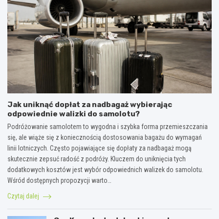
Jak uniknąć dopłat za nadbagaż wybierając
odpowiednie walizki do samolotu?
Podróżowanie samolotem to wygodna i szybka forma przemieszczania
się, ale wiąże się z koniecznością dostosowania bagażu do wymagań
linii lotniczych. Często pojawiające się dopłaty za nadbagaż mogą
skutecznie zepsuć radość z podróży. Kluczem do uniknięcia tych
dodatkowych kosztów jest wybór odpowiednich walizek do samolotu.
Wśród dostępnych propozycji warto…
Czytaj dalej