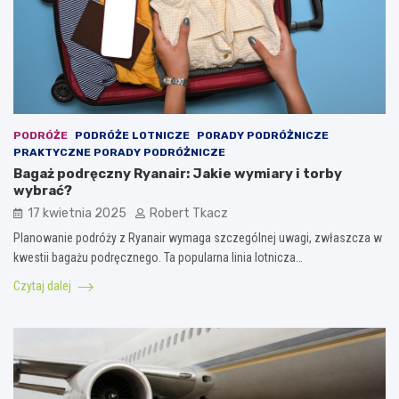
PODRÓŻE
PODRÓŻE LOTNICZE
PORADY PODRÓŻNICZE
PRAKTYCZNE PORADY PODRÓŻNICZE
Bagaż podręczny Ryanair: Jakie wymiary i torby
wybrać?
17 kwietnia 2025
Robert Tkacz
Planowanie podróży z Ryanair wymaga szczególnej uwagi, zwłaszcza w
kwestii bagażu podręcznego. Ta popularna linia lotnicza…
Czytaj dalej