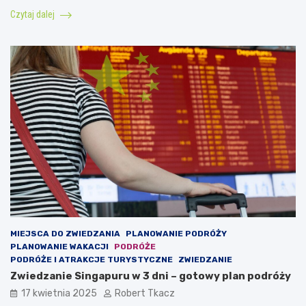
Czytaj dalej
MIEJSCA DO ZWIEDZANIA
PLANOWANIE PODRÓŻY
PLANOWANIE WAKACJI
PODRÓŻE
PODRÓŻE I ATRAKCJE TURYSTYCZNE
ZWIEDZANIE
Zwiedzanie Singapuru w 3 dni – gotowy plan podróży
17 kwietnia 2025
Robert Tkacz