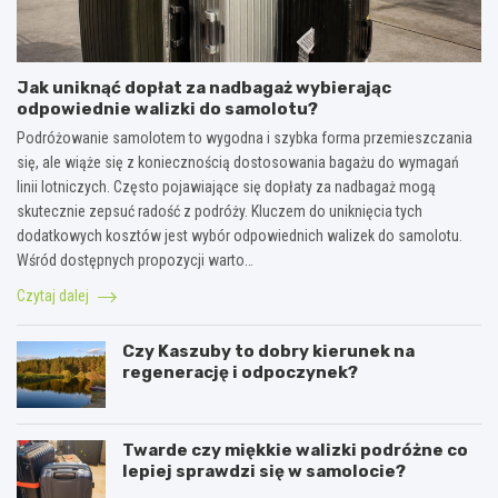
Jak uniknąć dopłat za nadbagaż wybierając
odpowiednie walizki do samolotu?
Podróżowanie samolotem to wygodna i szybka forma przemieszczania
się, ale wiąże się z koniecznością dostosowania bagażu do wymagań
linii lotniczych. Często pojawiające się dopłaty za nadbagaż mogą
skutecznie zepsuć radość z podróży. Kluczem do uniknięcia tych
dodatkowych kosztów jest wybór odpowiednich walizek do samolotu.
Wśród dostępnych propozycji warto…
Czytaj dalej
Czy Kaszuby to dobry kierunek na
regenerację i odpoczynek?
Twarde czy miękkie walizki podróżne co
lepiej sprawdzi się w samolocie?