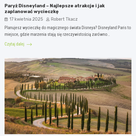
Paryż Disneyland – Najlepsze atrakcje i jak
zaplanować wycieczkę
17 kwietnia 2025
Robert Tkacz
Planujesz wycieczkę do magicznego świata Disneya? Disneyland Paris to
miejsce, gdzie marzenia stają się rzeczywistością zarówno…
Czytaj dalej